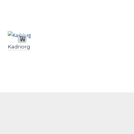
Kadriorg