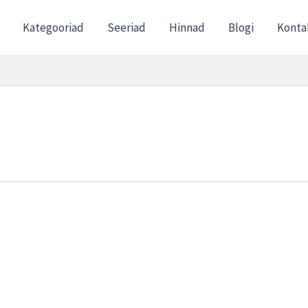
Kategooriad
Seeriad
Hinnad
Blogi
Konta