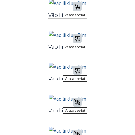
Väo liiklussõlm
Vaata seeriat
Väo liiklussõlm
Vaata seeriat
Väo liiklussõlm
Vaata seeriat
Väo liiklussõlm
Vaata seeriat