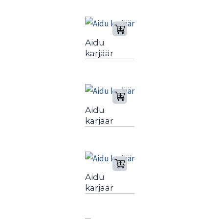
Aidu
karjäär
Aidu
karjäär
Aidu
karjäär