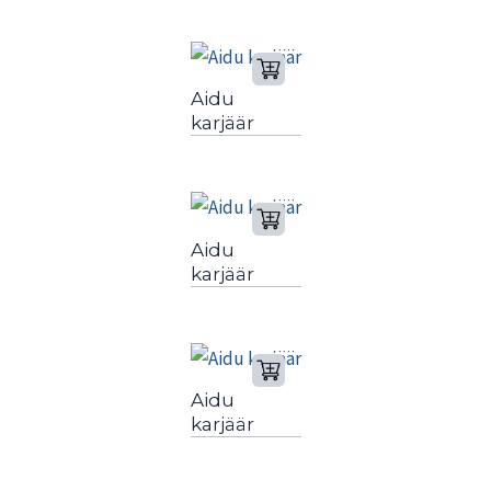
Aidu
karjäär
Aidu
karjäär
Aidu
karjäär