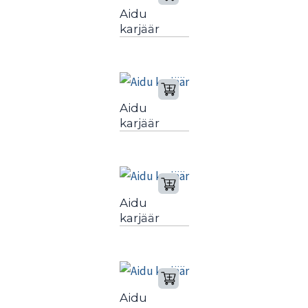
Aidu
karjäär
Aidu
karjäär
Aidu
karjäär
Aidu