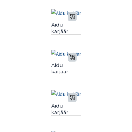
Aidu
karjäär
Aidu
karjäär
Aidu
karjäär