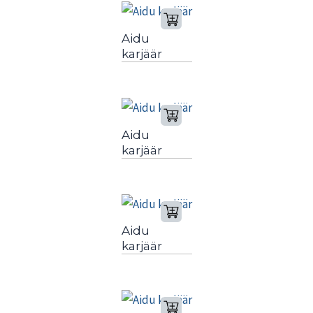
Aidu
karjäär
Aidu
karjäär
Aidu
karjäär