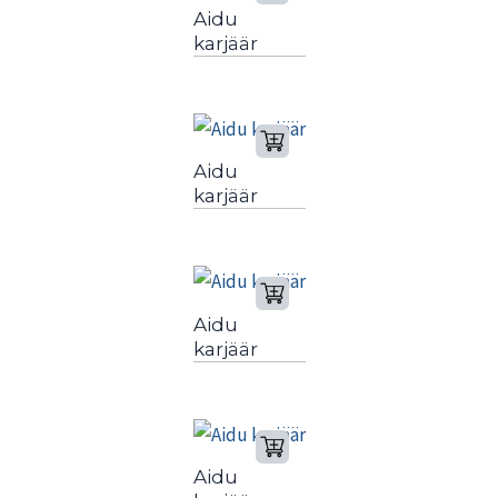
Aidu
karjäär
Aidu
karjäär
Aidu
karjäär
Aidu