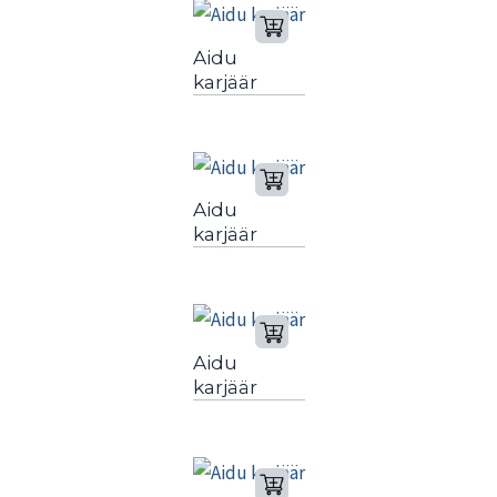
Aidu
karjäär
Aidu
karjäär
Aidu
karjäär